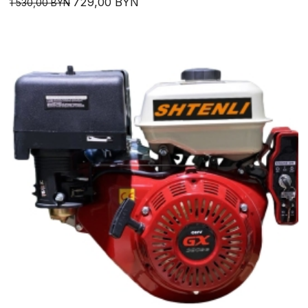
729,00 BYN
1 530,00 BYN