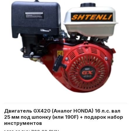
Двигатель GX420 (Аналог HONDA) 16 л.с. вал
25 мм под шпонку (или 190F) + подарок набор
инструментов