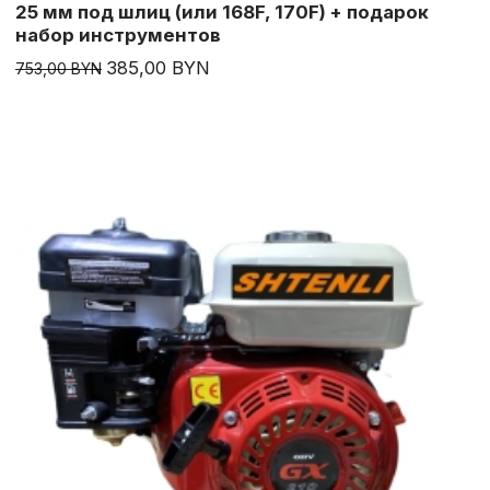
25 мм под шлиц (или 168F, 170F) + подарок
набор инструментов
385,00 BYN
753,00 BYN