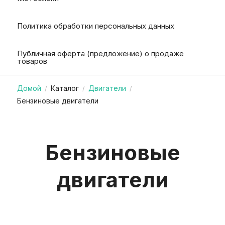
Политика обработки персональных данных
Публичная оферта (предложение) о продаже
товаров
Домой
Каталог
Двигатели
/
/
/
Бензиновые двигатели
Бензиновые
двигатели