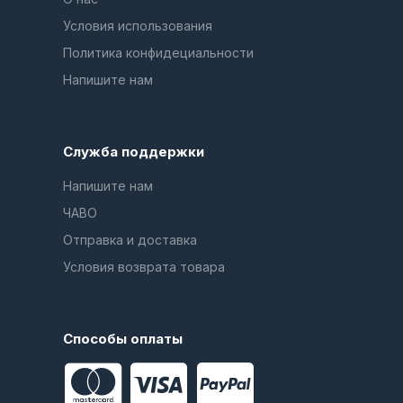
Условия использования
Политика конфидециальности
Напишите нам
Служба поддержки
Напишите нам
ЧАВО
Отправка и доставка
Условия возврата товара
Способы оплаты