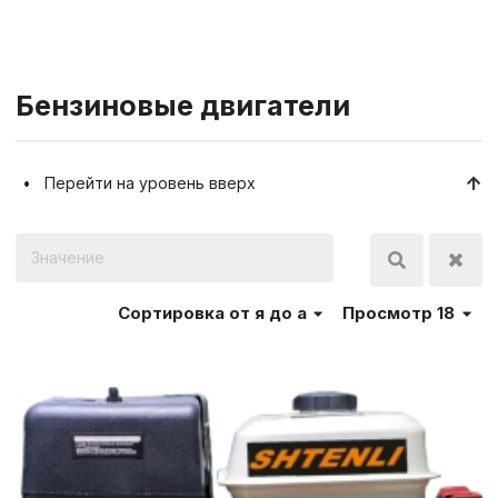
Бензиновые двигатели
Перейти на уровень вверх
Сортировка
от я до а
Просмотр 18