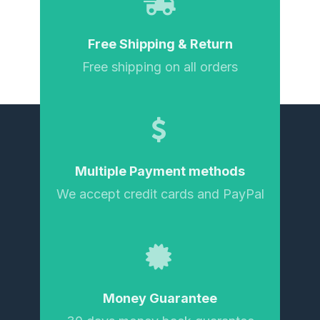
Free Shipping & Return
Free shipping on all orders
Multiple Payment methods
We accept credit cards and PayPal
Money Guarantee