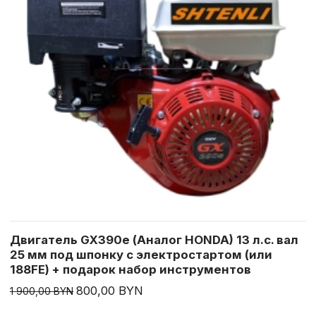
Двигатель GX390e (Аналог HONDA) 13 л.с. вал
25 мм под шпонку с электростартом (или
188FE) + подарок набор инструментов
800,00 BYN
1 900,00 BYN