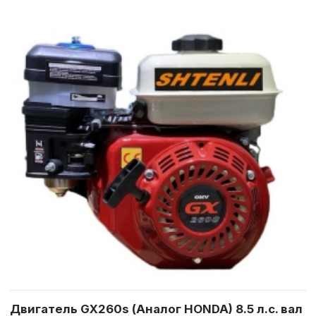
Двигатель GX260s (Аналог HONDA) 8.5 л.с. вал