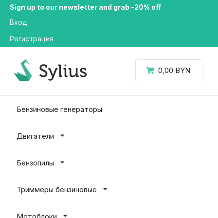
Sign up to our newsletter and grab -20% off
Вход
Регистрация
0,00 BYN
Бензиновые генераторы
Двигатели
Бензопилы
Триммеры бензиновые
Мотоблоки