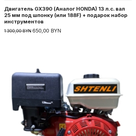
Двигатель GX390 (Аналог HONDA) 13 л.с. вал
25 мм под шпонку (или 188F) + подарок набор
инструментов
650,00 BYN
1 300,00 BYN