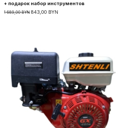
+ подарок набор инструментов
843,00 BYN
1 689,00 BYN