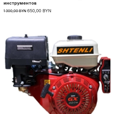
инструментов
650,00 BYN
1 300,00 BYN