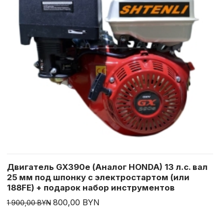
Двигатель GX390e (Аналог HONDA) 13 л.с. вал
25 мм под шпонку с электростартом (или
188FE) + подарок набор инструментов
800,00 BYN
1 900,00 BYN