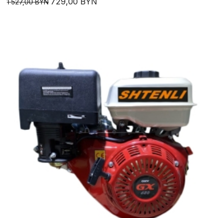
729,00 BYN
1 527,00 BYN