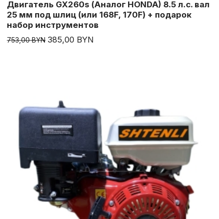
Двигатель GX260s (Аналог HONDA) 8.5 л.с. вал
25 мм под шлиц (или 168F, 170F) + подарок
набор инструментов
385,00 BYN
753,00 BYN