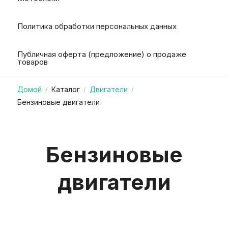
Политика обработки персональных данных
Публичная оферта (предложение) о продаже
товаров
Домой
Каталог
Двигатели
/
/
/
Бензиновые двигатели
Бензиновые
двигатели