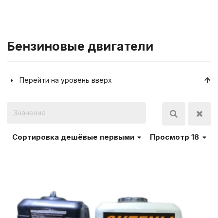
Бензиновые двигатели
Перейти на уровень вверх
Сортировка
дешёвые первыми
Просмотр 18