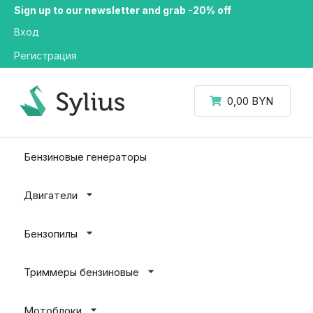
Sign up to our newsletter and grab -20% off
Вход
Регистрация
0,00 BYN
Бензиновые генераторы
Двигатели
Бензопилы
Триммеры бензиновые
Мотоблоки