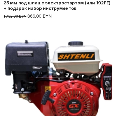
25 мм под шлиц с электростартом (или 192FE)
+ подарок набор инструментов
866,00 BYN
1 732,00 BYN