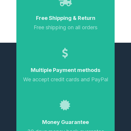
Free Shipping & Return
Free shipping on all orders
Multiple Payment methods
We accept credit cards and PayPal
Money Guarantee