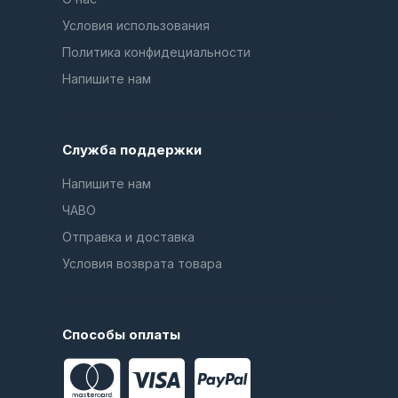
Условия использования
Политика конфидециальности
Напишите нам
Служба поддержки
Напишите нам
ЧАВО
Отправка и доставка
Условия возврата товара
Способы оплаты