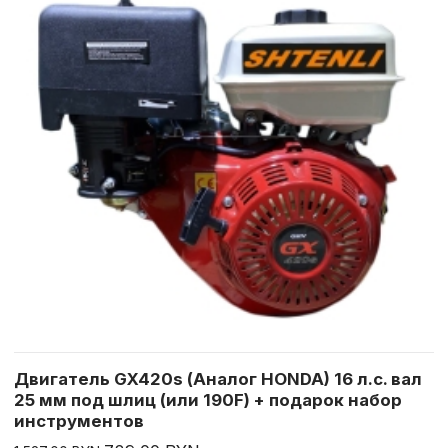
Двигатель GX420s (Аналог HONDA) 16 л.с. вал
25 мм под шлиц (или 190F) + подарок набор
инструментов