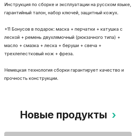
Инструкция по сборке и эксплуатации на русском языке,
гарантийный талон, набор ключей, защитный кожух.
+11 Бонусов в подарок: маска + перчатки + катушка с
леской + ремень двухлямочный (рюкзачного типа) +
масло + смазка + леска + беруши + свеча +
трехлепестковый нож + фреза.
Немецкая технология сборки гарантирует качество и
прочность конструкции.
Новые продукты