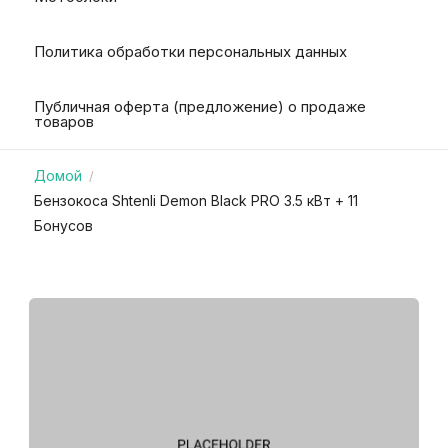
Политика обработки персональных данных
Публичная оферта (предложение) о продаже
товаров
Домой
/
Бензокоса Shtenli Demon Black PRO 3.5 кВт + 11
Бонусов