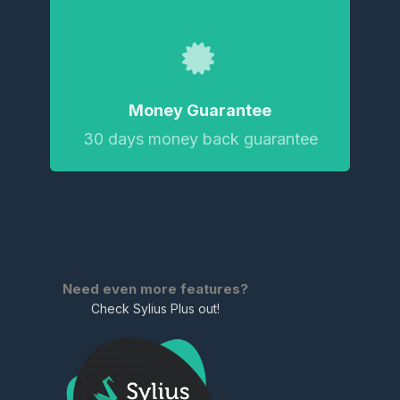
Money Guarantee
30 days money back guarantee
Need even more features?
Check Sylius Plus out!