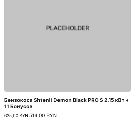
Бензокоса Shtenli Demon Black PRO S 2.15 кВт +
11 Бонусов
514,00 BYN
625,00 BYN