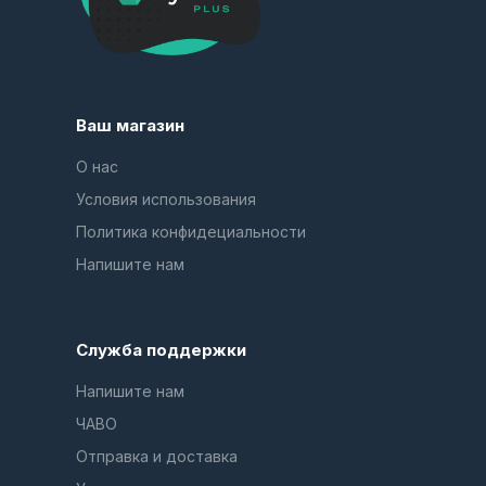
Ваш магазин
О нас
Условия использования
Политика конфидециальности
Напишите нам
Служба поддержки
Напишите нам
ЧАВО
Отправка и доставка