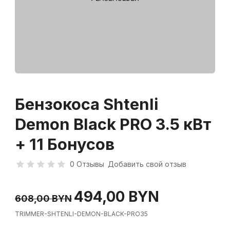
Бензокоса Shtenli
Demon Black PRO 3.5 кВт
+ 11 Бонусов
0 Отзывы
Добавить свой отзыв
494,00 BYN
608,00 BYN
TRIMMER-SHTENLI-DEMON-BLACK-PRO35