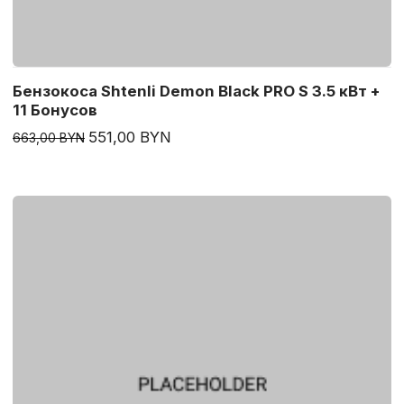
Бензокоса Shtenli Demon Black PRO S 3.5 кВт +
11 Бонусов
551,00 BYN
663,00 BYN