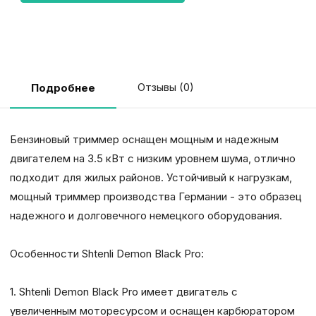
Отзывы (0)
Подробнее
Бензиновый триммер оснащен мощным и надежным
двигателем на 3.5 кВт с низким уровнем шума, отлично
подходит для жилых районов. Устойчивый к нагрузкам,
мощный триммер производства Германии - это образец
надежного и долговечного немецкого оборудования.
Особенности Shtenli Demon Black Pro:
1. Shtenli Demon Black Pro имеет двигатель с
увеличенным моторесурсом и оснащен карбюратором