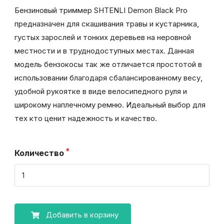
Бензиновый триммер SHTENLI Demon Black Pro
предназначен для скашивания травы и кустарника,
густых зарослей и тонких деревьев на неровной
местности и в труднодоступных местах. Данная
модель бензокосы так же отличается простотой в
использовании благодаря сбалансированному весу,
удобной рукоятке в виде велосипедного руля и
широкому наплечному ремню. Идеальный выбор для
тех кто ценит надежность и качество.
Количество
Добавить в корзину