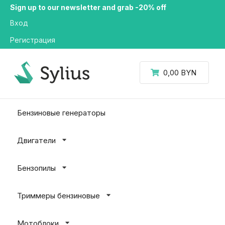
Sign up to our newsletter and grab -20% off
Вход
Регистрация
0,00 BYN
Бензиновые генераторы
Двигатели
Бензопилы
Триммеры бензиновые
Мотоблоки