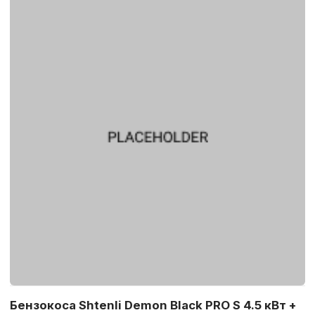
Бензокоса Shtenli Demon Black PRO S 4.5 кВт +