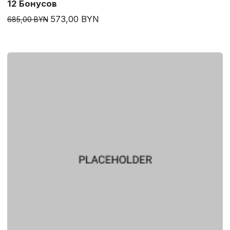
12 Бонусов
573,00 BYN
685,00 BYN