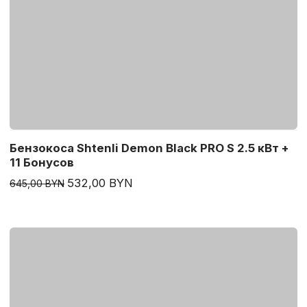
Бензокоса Shtenli Demon Black PRO S 2.5 кВт +
11 Бонусов
532,00 BYN
645,00 BYN