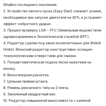
Shtalbro последнего поколения.
2. Устройство легкого пуска (Easy Start) снижает усилие,
необходимое при запуске двигателя на 40% и устраняет
эффект «обратного удара».
3. Прошел проверку LGA - FFU (Земельным ведомством
здравоохранения и Экологической службой ФРГ).
4. Редуктор cделан под заказ исключительно для Shtenli
GmbH. Японский редуктор конструктивно оснащен
технологическим отверстием для смазки.
5. Полуавтоматическая подача лески нажатием на
кнопку.
6. Велосипедная рукоятка.
7. Цельная прямая штанга.
8. Ремень рюкзачного типа на 2 плеча.
9. Закаленный квадратный вал.
10. Редуктор повышенной выносливости с каленой