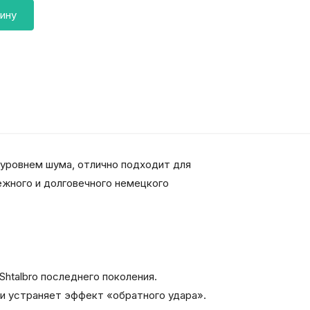
ину
 уровнем шума, отлично подходит для
ежного и долговечного немецкого
Shtalbro последнего поколения.
% и устраняет эффект «обратного удара».