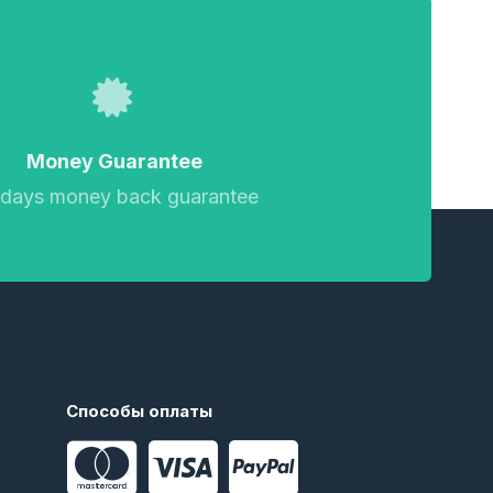
Money Guarantee
 days money back guarantee
Способы оплаты