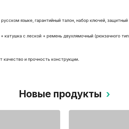
 русском языке, гарантийный талон, набор ключей, защитный
и + катушка с леской + ремень двухлямочный (рюкзачного тип
т качество и прочность конструкции.
Новые продукты