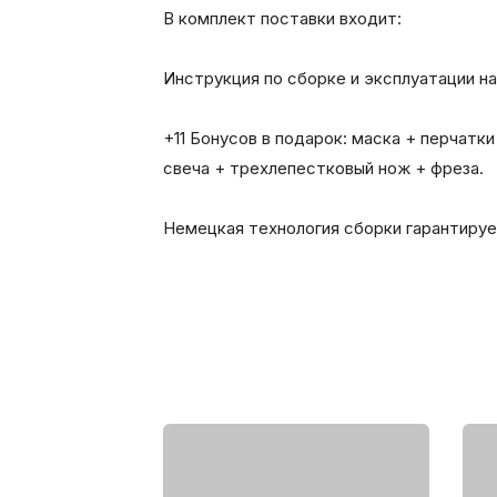
В комплект поставки входит:
Инструкция по сборке и эксплуатации на
+11 Бонусов в подарок: маска + перчатк
свеча + трехлепестковый нож + фреза.
Немецкая технология сборки гарантируе