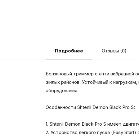
Отзывы (0)
Подробнее
Бензиновый триммер с анти вибрацией о
жилых районов. Устойчивый к нагрузкам
оборудования.
Особенности Shtenli Demon Black Pro S:
1. Shtenli Demon Black Pro S имеет дви
2. Устройство легкого пуска (Easy Star