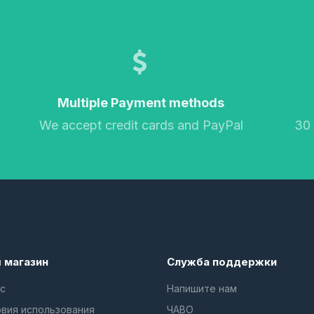
Multiple Payment methods
We accept credit cards and PayPal
30
 магазин
Служба поддержки
с
Напишите нам
овия использования
ЧАВО