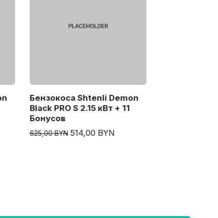
on
Бензокоса Shtenli Demon
Black PRO S 2.15 кВт + 11
Бонусов
514,00 BYN
625,00 BYN