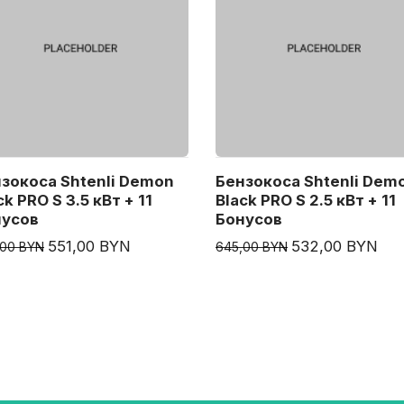
зокоса Shtenli Demon
Бензокоса Shtenli Dem
ck PRO S 3.5 кВт + 11
Black PRO S 2.5 кВт + 11
нусов
Бонусов
551,00 BYN
532,00 BYN
,00 BYN
645,00 BYN