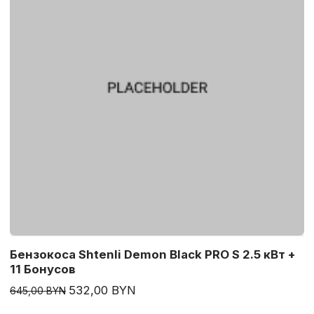
Бензокоса Shtenli Demon Black PRO S 2.5 кВт +
11 Бонусов
532,00 BYN
645,00 BYN