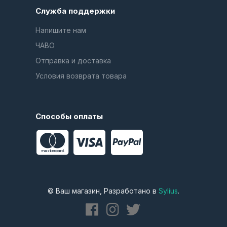
Служба поддержки
Напишите нам
ЧАВО
Отправка и доставка
Условия возврата товара
Способы оплаты
© Ваш магазин, Разработано в
Sylius
.