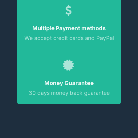
Multiple Payment methods
We accept credit cards and PayPal
Money Guarantee
30 days money back guarantee