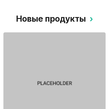
Новые продукты