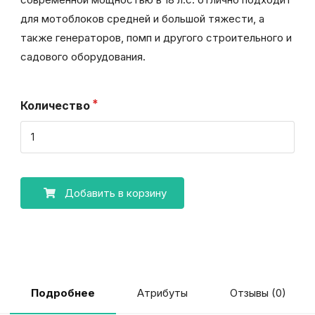
для мотоблоков средней и большой тяжести, а
также генераторов, помп и другого строительного и
садового оборудования.
Количество
Добавить в корзину
Атрибуты
Отзывы (0)
Подробнее