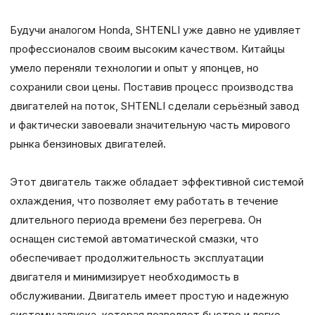
Будучи аналогом Honda, SHTENLI уже давно не удивляет
профессионалов своим высоким качеством. Китайцы
умело переняли технологии и опыт у японцев, но
сохранили свои цены. Поставив процесс производства
двигателей на поток, SHTENLI сделали серьёзный завод
и фактически завоевали значительную часть мирового
рынка бензиновых двигателей.
Этот двигатель также обладает эффективной системой
охлаждения, что позволяет ему работать в течение
длительного периода времени без перегрева. Он
оснащен системой автоматической смазки, что
обеспечивает продолжительность эксплуатации
двигателя и минимизирует необходимость в
обслуживании. Двигатель имеет простую и надежную
систему запуска, которая позволяет быстро и легко