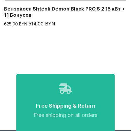
Бензокоса Shtenli Demon Black PRO S 2.15 кВт +
11 Бонусов
514,00 BYN
625,00 BYN
Free Shipping & Return
Free shipping on all orders