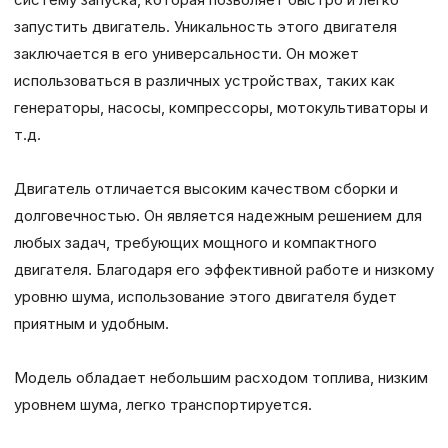
запустить двигатель. Уникальность этого двигателя
заключается в его универсальности. Он может
использоваться в различных устройствах, таких как
генераторы, насосы, компрессоры, мотокультиваторы и
т.д.
Двигатель отличается высоким качеством сборки и
долговечностью. Он является надежным решением для
любых задач, требующих мощного и компактного
двигателя. Благодаря его эффективной работе и низкому
уровню шума, использование этого двигателя будет
приятным и удобным.
Модель обладает небольшим расходом топлива, низким
уровнем шума, легко транспортируется.