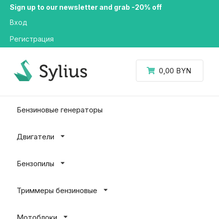
Sign up to our newsletter and grab -20% off
Вход
Регистрация
0,00 BYN
Бензиновые генераторы
Двигатели
Бензопилы
Триммеры бензиновые
Мотоблоки