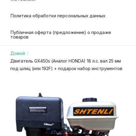
Политика обработки персональных данных
Публичная оферта (предложение) о продаже
товаров
Домой
/
Двигатель GX450s (Аналог HONDA) 18 л.с. вал 25 мм
под шлиц (или 192F) + подарок набор инструментов