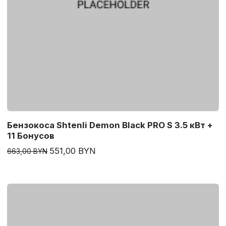
Бензокоса Shtenli Demon Black PRO S 3.5 кВт +
11 Бонусов
551,00 BYN
663,00 BYN