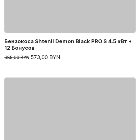
Бензокоса Shtenli Demon Black PRO S 4.5 кВт +
12 Бонусов
573,00 BYN
685,00 BYN