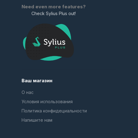
Need even more features?
Check Sylius Plus out!
Ваш магазин
О нас
Условия использования
Политика конфидециальности
Напишите нам